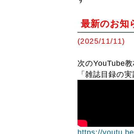
最新のお知
(2025/11/11)
次のYouTub
「雑誌目録の実
https://youtu