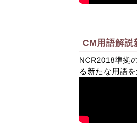
CM用語解説
NCR2018
る新たな用語を