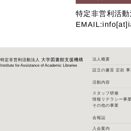
特定非営利活動
EMAIL:info[
法人概要
大学図書館支援機構
特定非営利活動法人
Institute for Assistance of Academic Libraries
設立の趣旨
定款
事
活動内容
スタッフ研修
情報リテラシー事
その他の事業
会報誌
入会案内