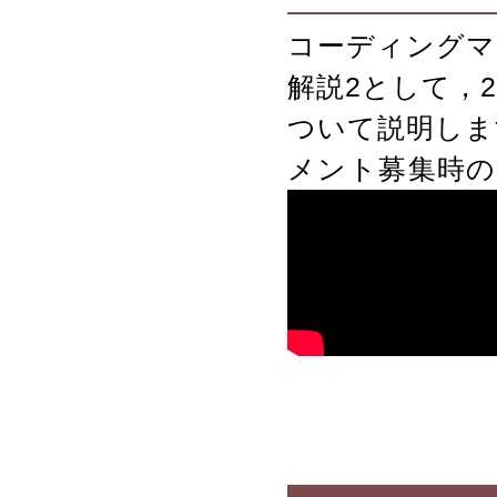
コーディングマ
解説2として，
ついて説明しま
メント募集時